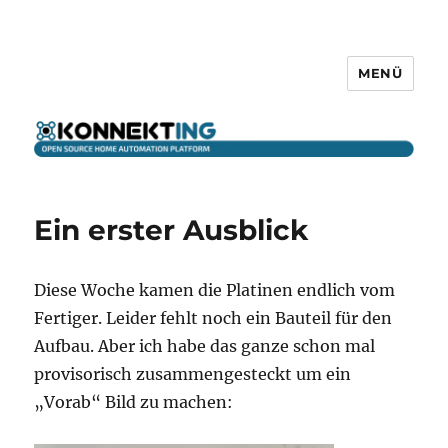
MENÜ
KONNEKTING
Ein erster Ausblick
Diese Woche kamen die Platinen endlich vom
Fertiger. Leider fehlt noch ein Bauteil für den
Aufbau. Aber ich habe das ganze schon mal
provisorisch zusammengesteckt um ein
„Vorab“ Bild zu machen: