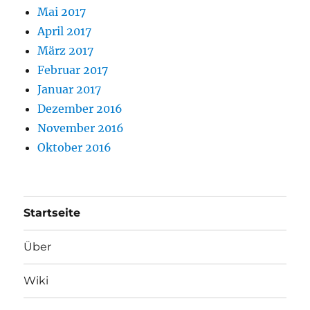
Mai 2017
April 2017
März 2017
Februar 2017
Januar 2017
Dezember 2016
November 2016
Oktober 2016
Startseite
Über
Wiki