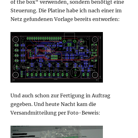
of the box“ verwenden, sondern benötigt eine
Steuerung. Die Platine habe ich nach einer im
Netz gefundenen Vorlage bereits entworfen:
Und auch schon zur Fertigung in Auftrag
gegeben. Und heute Nacht kam die
Versandmitteilung per Foto-Beweis: