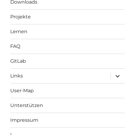
Downloads
Projekte
Lernen
FAQ
GitLab
Unterme
Links
öffnen
User-Map
Unterstützen
Impressum
|