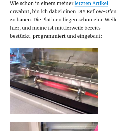
Wie schon in einem meiner
letzten Artikel
erwähnt, bin ich dabei einen DIY Reflow-Ofen
zu bauen. Die Platinen liegen schon eine Weile
hier, und meine ist mittlerweile bereits
bestückt, programmiert und eingebaut: