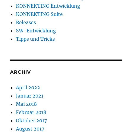
KONNEKTING Entwicklung
KONNEKTING Suite
Releases
SW-Entwicklung
Tipps und Tricks
ARCHIV
April 2022
Januar 2021
Mai 2018
Februar 2018
Oktober 2017
August 2017