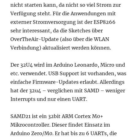
nicht starten kann, da nicht so viel Strom zur
Verfügung steht. Für die Anwendungen mit
externer Stromversorgung ist der ESP8266
sehr interessant, da die Sketches über
OverTheAir-Update (also über die WLAN
Verbindung) aktualisiert werden können.
Der 32U4 wird im Arduino Leonardo, Micro und
etc. verwendet. USB Support ist vorhanden, was
einfache Firmware-Updates erlaubt. Allerdings
hat der 32u4 – verglichen mit SAMD – weniger
Interrupts und nur einen UART.
SAMD21 ist ein 32bit ARM Cortex M0+
Mikrocontroller. Dieser findet Einsatz im
Arduino Zero/M0. Er hat bis zu 6 UARTs, die