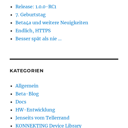
Release: 1.0.0-RC1
7. Geburtstag
Beta4a und weitere Neuigkeiten
Endlich, HTTPS
Besser spät als nie …
KATEGORIEN
Allgemein
Beta-Blog
Docs
HW-Entwicklung
Jenseits vom Tellerrand
KONNEKTING Device Library