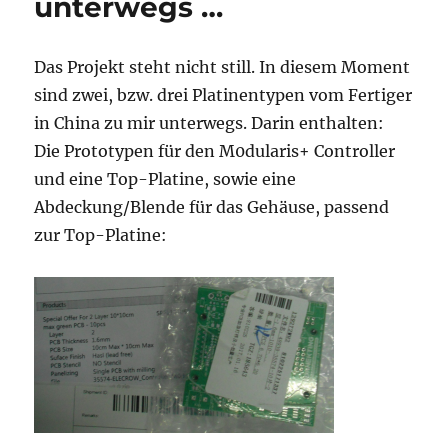
unterwegs …
Das Projekt steht nicht still. In diesem Moment
sind zwei, bzw. drei Platinentypen vom Fertiger
in China zu mir unterwegs. Darin enthalten:
Die Prototypen für den M0dularis+ Controller
und eine Top-Platine, sowie eine
Abdeckung/Blende für das Gehäuse, passend
zur Top-Platine: