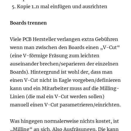
Kopie 1..n mal einfügen und ausrichten
Boards trennen
Viele PCB Hersteller verlangen extra Gebühren
wenn man zwischen den Boards einen „V-Cut“
(eine V-förmige Fräsung zum leichten
auseinander brechen/separieren der einzelnen
Boards). Hintergrund ist wohl der, dass man
einen V-Cut nicht in Eagle vorgeben/definieren
kann und ein Mitarbeiter muss auf die Milling-
Linien (die mal ein V-Cut werden sollen)
manuell einen V-Cut parametrieren/einrichten.
Was hingegen normalerweise nichts kostet, ist
„Milling“ an sich. Also Ausfräsungen. Die kann