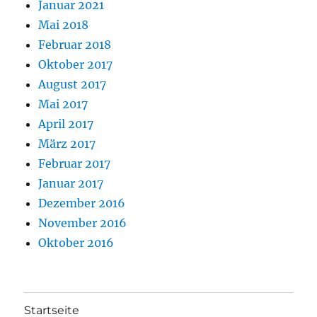
Januar 2021
Mai 2018
Februar 2018
Oktober 2017
August 2017
Mai 2017
April 2017
März 2017
Februar 2017
Januar 2017
Dezember 2016
November 2016
Oktober 2016
Startseite