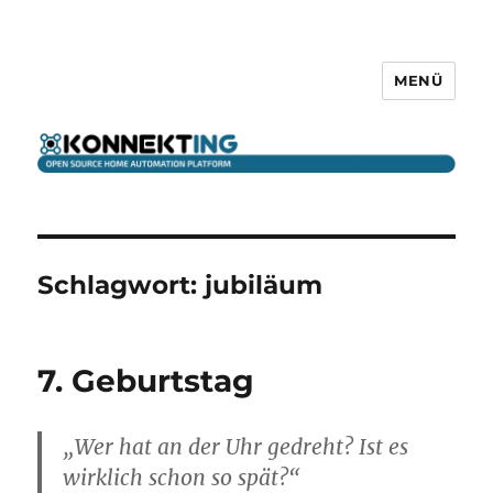
MENÜ
KONNEKTING
Schlagwort:
jubiläum
7. Geburtstag
„Wer hat an der Uhr gedreht? Ist es
wirklich schon so spät?“