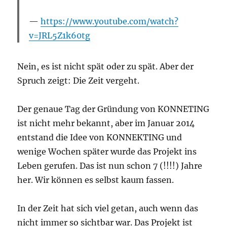
https://www.youtube.com/watch?
v=JRL5Z1k60tg
Nein, es ist nicht spät oder zu spät. Aber der
Spruch zeigt: Die Zeit vergeht.
Der genaue Tag der Gründung von KONNETING
ist nicht mehr bekannt, aber im Januar 2014
entstand die Idee von KONNEKTING und
wenige Wochen später wurde das Projekt ins
Leben gerufen. Das ist nun schon 7 (!!!!) Jahre
her. Wir können es selbst kaum fassen.
In der Zeit hat sich viel getan, auch wenn das
nicht immer so sichtbar war. Das Projekt ist