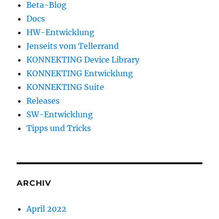
Beta-Blog
Docs
HW-Entwicklung
Jenseits vom Tellerrand
KONNEKTING Device Library
KONNEKTING Entwicklung
KONNEKTING Suite
Releases
SW-Entwicklung
Tipps und Tricks
ARCHIV
April 2022