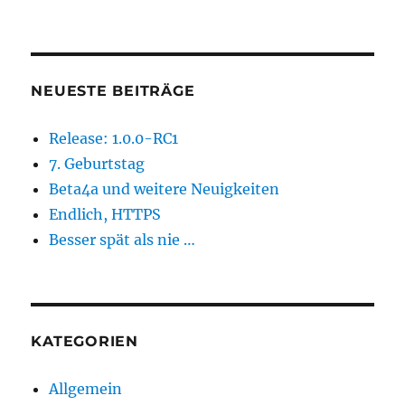
NEUESTE BEITRÄGE
Release: 1.0.0-RC1
7. Geburtstag
Beta4a und weitere Neuigkeiten
Endlich, HTTPS
Besser spät als nie …
KATEGORIEN
Allgemein