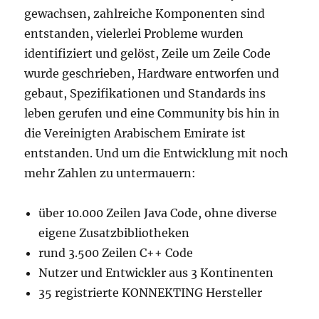
gewachsen, zahlreiche Komponenten sind
entstanden, vielerlei Probleme wurden
identifiziert und gelöst, Zeile um Zeile Code
wurde geschrieben, Hardware entworfen und
gebaut, Spezifikationen und Standards ins
leben gerufen und eine Community bis hin in
die Vereinigten Arabischem Emirate ist
entstanden. Und um die Entwicklung mit noch
mehr Zahlen zu untermauern:
über 10.000 Zeilen Java Code, ohne diverse
eigene Zusatzbibliotheken
rund 3.500 Zeilen C++ Code
Nutzer und Entwickler aus 3 Kontinenten
35 registrierte KONNEKTING Hersteller