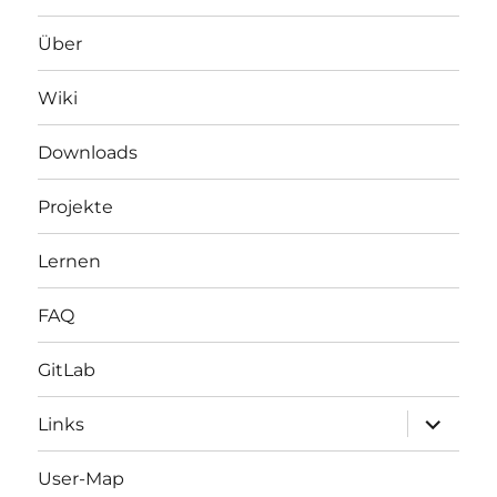
Über
Wiki
Downloads
Projekte
Lernen
FAQ
GitLab
Unterme
Links
öffnen
User-Map