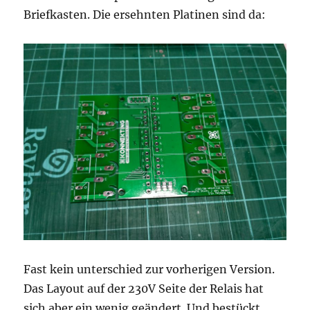
Briefkasten. Die ersehnten Platinen sind da:
Fast kein unterschied zur vorherigen Version.
Das Layout auf der 230V Seite der Relais hat
sich aber ein wenig geändert. Und bestückt