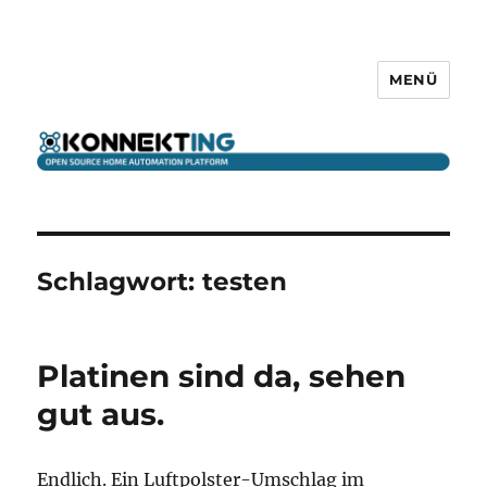
MENÜ
KONNEKTING
Schlagwort:
testen
Platinen sind da, sehen
gut aus.
Endlich. Ein Luftpolster-Umschlag im