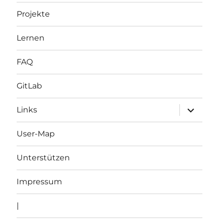
Projekte
Lernen
FAQ
GitLab
Unterme
Links
öffnen
User-Map
Unterstützen
Impressum
|