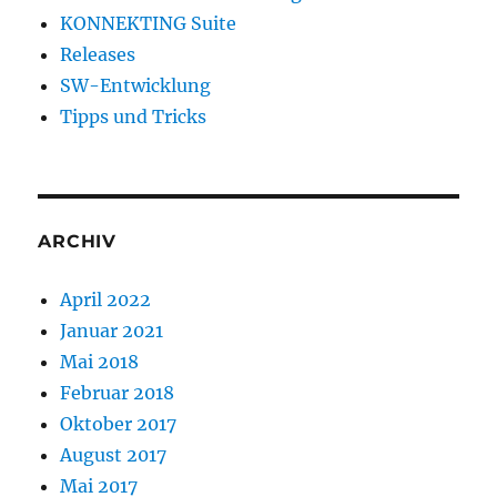
KONNEKTING Suite
Releases
SW-Entwicklung
Tipps und Tricks
ARCHIV
April 2022
Januar 2021
Mai 2018
Februar 2018
Oktober 2017
August 2017
Mai 2017