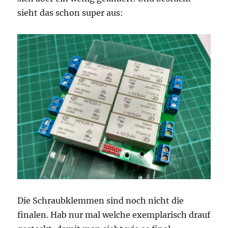
sieht das schon super aus:
Die Schraubklemmen sind noch nicht die
finalen. Hab nur mal welche exemplarisch drauf