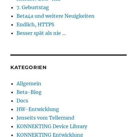
7. Geburtstag
Beta4a und weitere Neuigkeiten
Endlich, HTTPS
Besser spät als nie …
KATEGORIEN
Allgemein
Beta-Blog
Docs
HW-Entwicklung
Jenseits vom Tellerrand
KONNEKTING Device Library
KONNEKTING Entwicklung