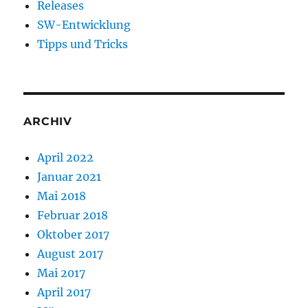
Releases
SW-Entwicklung
Tipps und Tricks
ARCHIV
April 2022
Januar 2021
Mai 2018
Februar 2018
Oktober 2017
August 2017
Mai 2017
April 2017