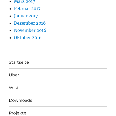
März 2017
Februar 2017
Januar 2017
Dezember 2016
November 2016
Oktober 2016
Startseite
Über
Wiki
Downloads
Projekte