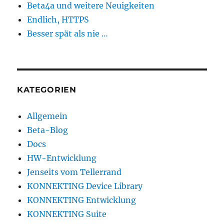
Beta4a und weitere Neuigkeiten
Endlich, HTTPS
Besser spät als nie …
KATEGORIEN
Allgemein
Beta-Blog
Docs
HW-Entwicklung
Jenseits vom Tellerrand
KONNEKTING Device Library
KONNEKTING Entwicklung
KONNEKTING Suite