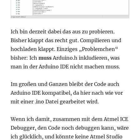
Ich bin derzeit dabei das aus zu probieren.
Bisher klappt das recht gut. Compilieren und
hochladen klappt. Einziges „Problemchen“
bisher: Ich
muss
Arduino.h inkludieren, was
man in der Arduino IDE nicht machen muss.
Im großen und Ganzen bleibt der Code auch
Arduino IDE kompatibel, da hier nach wie vor
mit einer .ino Datei gearbeitet wird.
Wenn ich damit, zusammen mit dem Atmel ICE
Debugger, den Code noch debuggen kann, wäre
ich glücklich, und könnte keine Atmel Studio