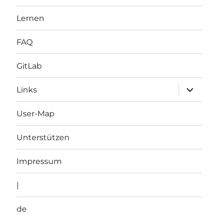
Lernen
FAQ
GitLab
Unterme
Links
öffnen
User-Map
Unterstützen
Impressum
|
de