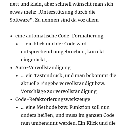
nett und klein, aber schnell wünscht man sich
etwas mehr „Unterstützung durch die
Software“. Zu nennen sind da vor allem
eine automatische Code-Formatierung
… ein klick und der Code wird
entsprechend umgebrochen, korrekt
eingerückt, …
Auto-Vervollständigung
… ein Tastendruck, und man bekommt die
aktuelle Eingebe vervollständigt bzw.
Vorschläge zur vervollständigung
Code-Refaktorierungswerkzeuge
… eine Methode bzw. Funktion soll nun
anders heißen, und muss im ganzen Code
nun umbenannt werden. Ein Klick und die