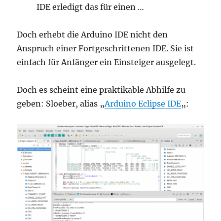
IDE erledigt das für einen …
Doch erhebt die Arduino IDE nicht den
Anspruch einer Fortgeschrittenen IDE. Sie ist
einfach für Anfänger ein Einsteiger ausgelegt.
Doch es scheint eine praktikable Abhilfe zu
geben: Sloeber, alias „
Arduino Eclipse IDE
„: