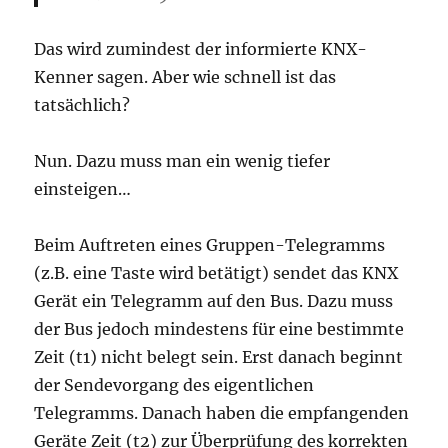
Das wird zumindest der informierte KNX-
Kenner sagen. Aber wie schnell ist das
tatsächlich?
Nun. Dazu muss man ein wenig tiefer
einsteigen…
Beim Auftreten eines Gruppen-Telegramms
(z.B. eine Taste wird betätigt) sendet das KNX
Gerät ein Telegramm auf den Bus. Dazu muss
der Bus jedoch mindestens für eine bestimmte
Zeit (t1) nicht belegt sein. Erst danach beginnt
der Sendevorgang des eigentlichen
Telegramms. Danach haben die empfangenden
Geräte Zeit (t2) zur Überprüfung des korrekten