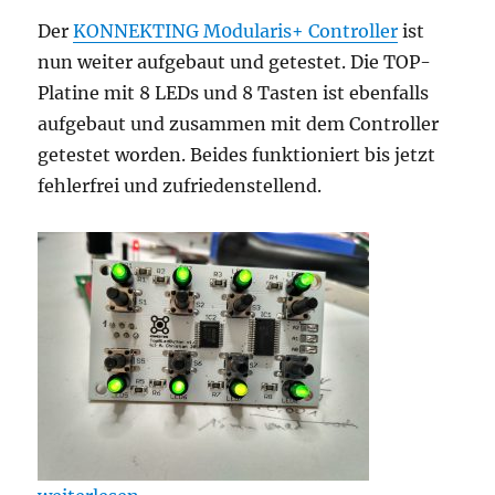
Der
KONNEKTING M0dularis+ Controller
ist
nun weiter aufgebaut und getestet. Die TOP-
Platine mit 8 LEDs und 8 Tasten ist ebenfalls
aufgebaut und zusammen mit dem Controller
getestet worden. Beides funktioniert bis jetzt
fehlerfrei und zufriedenstellend.