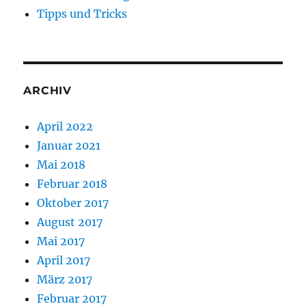
Tipps und Tricks
ARCHIV
April 2022
Januar 2021
Mai 2018
Februar 2018
Oktober 2017
August 2017
Mai 2017
April 2017
März 2017
Februar 2017