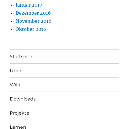
Januar 2017
Dezember 2016
November 2016
Oktober 2016
Startseite
Über
Wiki
Downloads
Projekte
Lernen