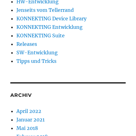
HW-Entwicklung
Jenseits vom Tellerrand
KONNEKTING Device Library
KONNEKTING Entwicklung
KONNEKTING Suite
Releases
SW-Entwicklung
Tipps und Tricks
ARCHIV
April 2022
Januar 2021
Mai 2018