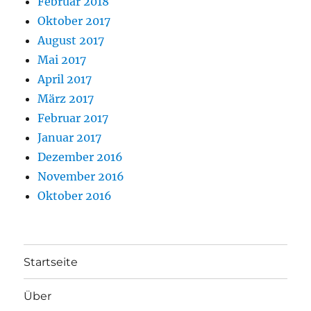
Februar 2018
Oktober 2017
August 2017
Mai 2017
April 2017
März 2017
Februar 2017
Januar 2017
Dezember 2016
November 2016
Oktober 2016
Startseite
Über