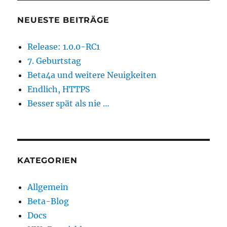
NEUESTE BEITRÄGE
Release: 1.0.0-RC1
7. Geburtstag
Beta4a und weitere Neuigkeiten
Endlich, HTTPS
Besser spät als nie …
KATEGORIEN
Allgemein
Beta-Blog
Docs