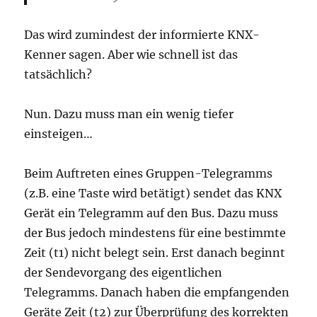
Das wird zumindest der informierte KNX-
Kenner sagen. Aber wie schnell ist das
tatsächlich?
Nun. Dazu muss man ein wenig tiefer
einsteigen…
Beim Auftreten eines Gruppen-Telegramms
(z.B. eine Taste wird betätigt) sendet das KNX
Gerät ein Telegramm auf den Bus. Dazu muss
der Bus jedoch mindestens für eine bestimmte
Zeit (t1) nicht belegt sein. Erst danach beginnt
der Sendevorgang des eigentlichen
Telegramms. Danach haben die empfangenden
Geräte Zeit (t2) zur Überprüfung des korrekten