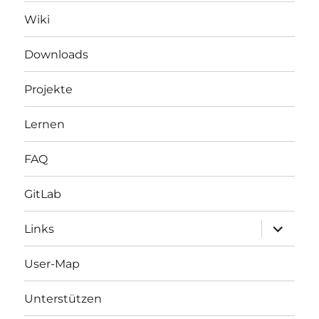
Wiki
Downloads
Projekte
Lernen
FAQ
GitLab
Unterme
Links
öffnen
User-Map
Unterstützen