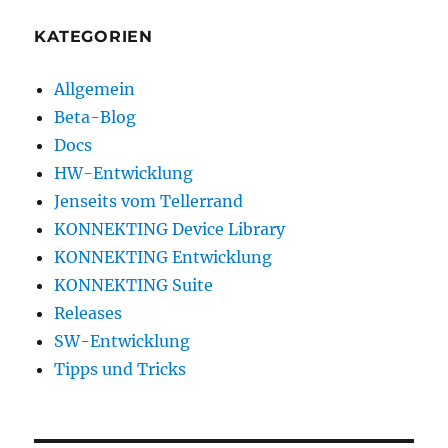
KATEGORIEN
Allgemein
Beta-Blog
Docs
HW-Entwicklung
Jenseits vom Tellerrand
KONNEKTING Device Library
KONNEKTING Entwicklung
KONNEKTING Suite
Releases
SW-Entwicklung
Tipps und Tricks