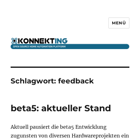
MENÜ
KONNEKTING
Schlagwort:
feedback
beta5: aktueller Stand
Aktuell pausiert die beta5 Entwicklung
zugunsten von diversen Hardwareprojekten ein