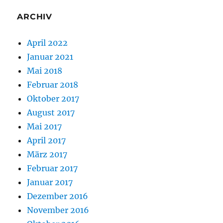
ARCHIV
April 2022
Januar 2021
Mai 2018
Februar 2018
Oktober 2017
August 2017
Mai 2017
April 2017
März 2017
Februar 2017
Januar 2017
Dezember 2016
November 2016