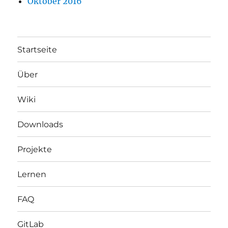
Oktober 2016
Startseite
Über
Wiki
Downloads
Projekte
Lernen
FAQ
GitLab