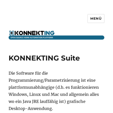
MENÜ
KONNEKTING
KONNEKTING Suite
Die Software für die
Programmierung/Parametrisierung ist eine
plattformunabhängige (d.h. es funktionieren
Windows, Linux und Mac und allgemein alles
wo ein Java JRE lauffähig ist) grafische
Desktop-Anwendung.