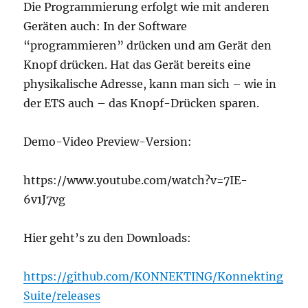
Die Programmierung erfolgt wie mit anderen
Geräten auch: In der Software
“programmieren” drücken und am Gerät den
Knopf drücken. Hat das Gerät bereits eine
physikalische Adresse, kann man sich – wie in
der ETS auch – das Knopf-Drücken sparen.
Demo-Video Preview-Version:
https://www.youtube.com/watch?v=7IE-
6v1J7vg
Hier geht’s zu den Downloads:
https://github.com/KONNEKTING/Konnekting
Suite/releases