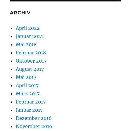
ARCHIV
April 2022
Januar 2021
Mai 2018
Februar 2018
Oktober 2017
August 2017
Mai 2017
April 2017
März 2017
Februar 2017
Januar 2017
Dezember 2016
November 2016