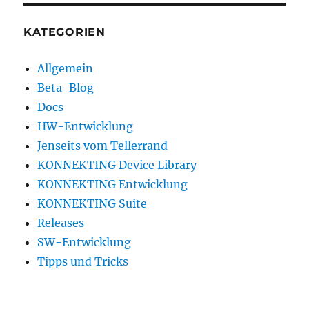
KATEGORIEN
Allgemein
Beta-Blog
Docs
HW-Entwicklung
Jenseits vom Tellerrand
KONNEKTING Device Library
KONNEKTING Entwicklung
KONNEKTING Suite
Releases
SW-Entwicklung
Tipps und Tricks