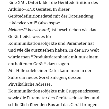
Eine XML Datei bildet die Gerätedefinition des
Arduino-KNX Gerätes. In dieser
Gerätedefinitionsdatei mit der Dateiendung
“.kdevice.xml” (also bspw:
Meingerät.kdevice.xml
) ist beschrieben wie das
Gerät heißt, was es für
Kommunikationsobjekte und Parameter hat
und wie die auszusehen haben. In der ETS Welt
würde man “Produktdatenbank mit nur einem
enthaltenen Gerät” dazu sagen.
Mit Hilfe solch einer Datei kann man in der
Suite ein neues Gerät anlegen, dessen
Physikalische Adresse,
Kommunikationsobjekte mit Gruppenadressen
sowie die Parameter des Gerätes einstellen und
schließlich über den Bus auf das Gerät bringen.