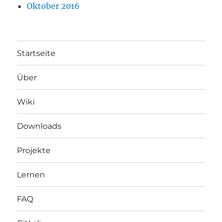
Oktober 2016
Startseite
Über
Wiki
Downloads
Projekte
Lernen
FAQ