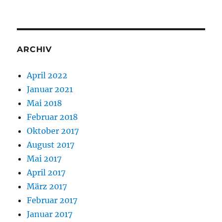
ARCHIV
April 2022
Januar 2021
Mai 2018
Februar 2018
Oktober 2017
August 2017
Mai 2017
April 2017
März 2017
Februar 2017
Januar 2017