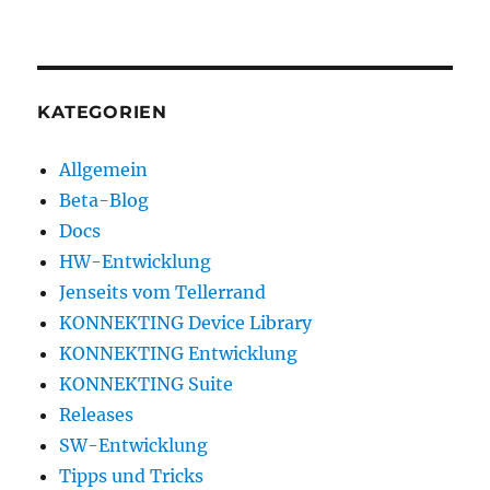
KATEGORIEN
Allgemein
Beta-Blog
Docs
HW-Entwicklung
Jenseits vom Tellerrand
KONNEKTING Device Library
KONNEKTING Entwicklung
KONNEKTING Suite
Releases
SW-Entwicklung
Tipps und Tricks