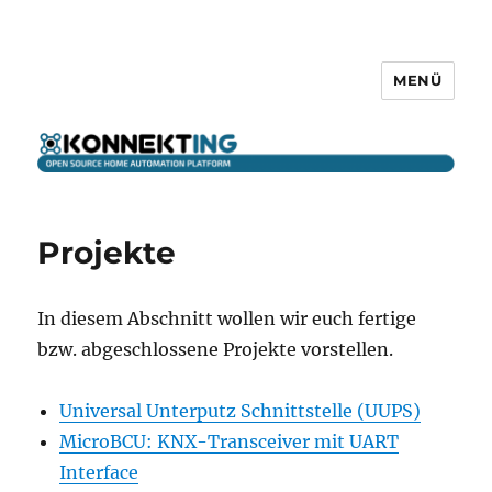
MENÜ
KONNEKTING
Projekte
In diesem Abschnitt wollen wir euch fertige
bzw. abgeschlossene Projekte vorstellen.
Universal Unterputz Schnittstelle (UUPS)
MicroBCU: KNX-Transceiver mit UART
Interface