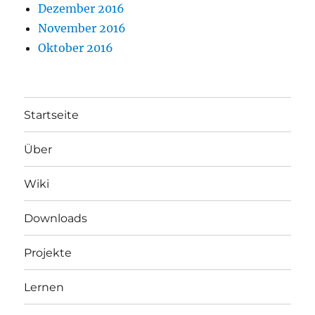
Dezember 2016
November 2016
Oktober 2016
Startseite
Über
Wiki
Downloads
Projekte
Lernen