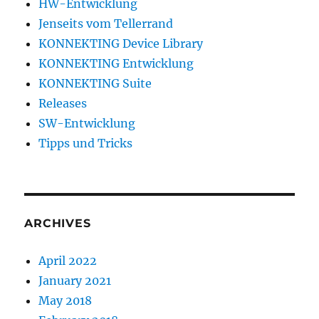
HW-Entwicklung
Jenseits vom Tellerrand
KONNEKTING Device Library
KONNEKTING Entwicklung
KONNEKTING Suite
Releases
SW-Entwicklung
Tipps und Tricks
ARCHIVES
April 2022
January 2021
May 2018