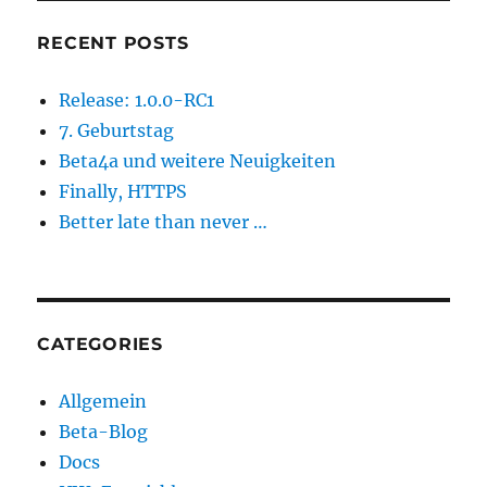
RECENT POSTS
Release: 1.0.0-RC1
7. Geburtstag
Beta4a und weitere Neuigkeiten
Finally, HTTPS
Better late than never …
CATEGORIES
Allgemein
Beta-Blog
Docs