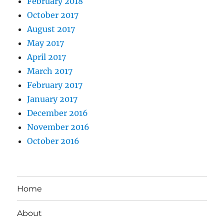
February 2018
October 2017
August 2017
May 2017
April 2017
March 2017
February 2017
January 2017
December 2016
November 2016
October 2016
Home
About