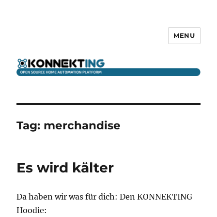
MENU
KONNEKTING
Tag:
merchandise
Es wird kälter
Da haben wir was für dich: Den KONNEKTING
Hoodie: