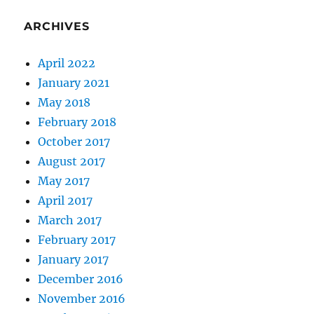
ARCHIVES
April 2022
January 2021
May 2018
February 2018
October 2017
August 2017
May 2017
April 2017
March 2017
February 2017
January 2017
December 2016
November 2016