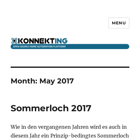
MENU
KONNEKTING
Month:
May 2017
Sommerloch 2017
Wie in den vergangenen Jahren wird es auch in
diesem Jahr ein Prinzip-bedingtes Sommerloch