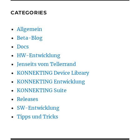
CATEGORIES
Allgemein
Beta-Blog
Docs
HW-Entwicklung
Jenseits vom Tellerrand
KONNEKTING Device Library
KONNEKTING Entwicklung
KONNEKTING Suite
Releases
SW-Entwicklung
Tipps und Tricks