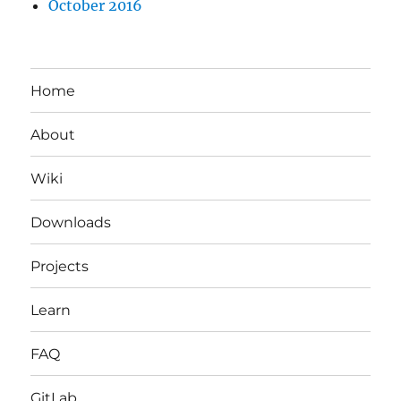
October 2016
Home
About
Wiki
Downloads
Projects
Learn
FAQ
GitLab