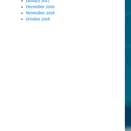
January 2017
December 2016
November 2016
October 2016