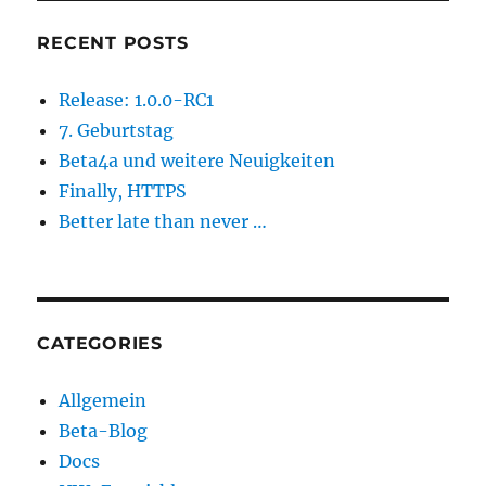
RECENT POSTS
Release: 1.0.0-RC1
7. Geburtstag
Beta4a und weitere Neuigkeiten
Finally, HTTPS
Better late than never …
CATEGORIES
Allgemein
Beta-Blog
Docs