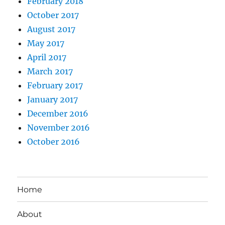
February 2018
October 2017
August 2017
May 2017
April 2017
March 2017
February 2017
January 2017
December 2016
November 2016
October 2016
Home
About