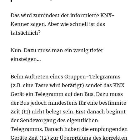
Das wird zumindest der informierte KNX-
Kenner sagen. Aber wie schnell ist das
tatsächlich?
Nun. Dazu muss man ein wenig tiefer
einsteigen…
Beim Auftreten eines Gruppen-Telegramms
(z.B. eine Taste wird betätigt) sendet das KNX
Gerät ein Telegramm auf den Bus. Dazu muss
der Bus jedoch mindestens für eine bestimmte
Zeit (t1) nicht belegt sein. Erst danach beginnt
der Sendevorgang des eigentlichen
Telegramms. Danach haben die empfangenden
Geräte Zeit (t2) zur Überprüfung des korrekten