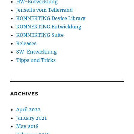
HW-Entwicklung
Jenseits vom Tellerrand
KONNEKTING Device Library
KONNEKTING Entwicklung
KONNEKTING Suite
Releases
SW-Entwicklung
Tipps und Tricks
ARCHIVES
April 2022
January 2021
May 2018